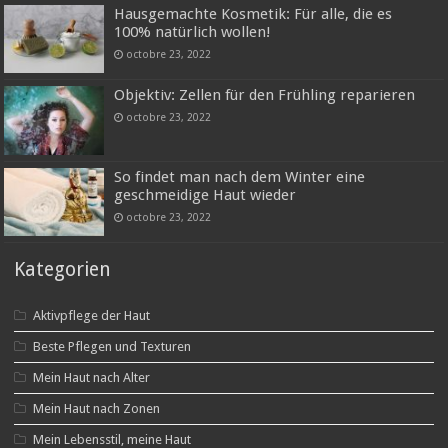
Hausgemachte Kosmetik: Für alle, die es
100% natürlich wollen!
octobre 23, 2022
Objektiv: Zellen für den Frühling reparieren
octobre 23, 2022
So findet man nach dem Winter eine
geschmeidige Haut wieder
octobre 23, 2022
Kategorien
Aktivpflege der Haut
Beste Pflegen und Texturen
Mein Haut nach Alter
Mein Haut nach Zonen
Mein Lebensstil, meine Haut