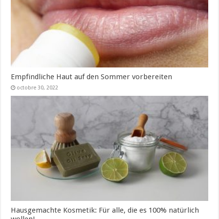
Empfindliche Haut auf den Sommer vorbereiten
octobre 30, 2022
Hausgemachte Kosmetik: Für alle, die es 100% natürlich