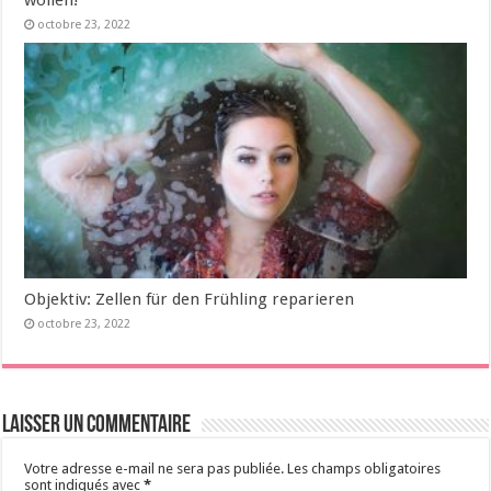
wollen!
octobre 23, 2022
Objektiv: Zellen für den Frühling reparieren
octobre 23, 2022
Laisser un commentaire
Votre adresse e-mail ne sera pas publiée.
Les champs obligatoires
sont indiqués avec
*