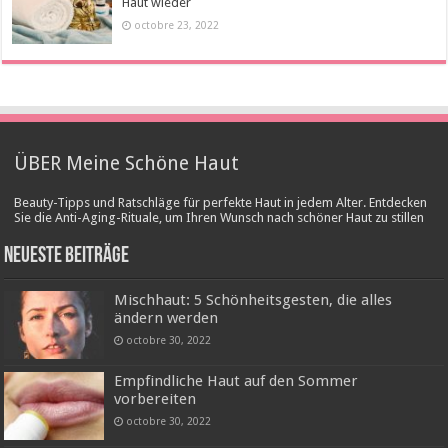
Haut wieder
octobre 23, 2022
ÜBER Meine Schöne Haut
Beauty-Tipps und Ratschläge für perfekte Haut in jedem Alter. Entdecken
Sie die Anti-Aging-Rituale, um Ihren Wunsch nach schöner Haut zu stillen
Neueste Beiträge
Mischhaut: 5 Schönheitsgesten, die alles
ändern werden
octobre 30, 2022
Empfindliche Haut auf den Sommer
vorbereiten
octobre 30, 2022