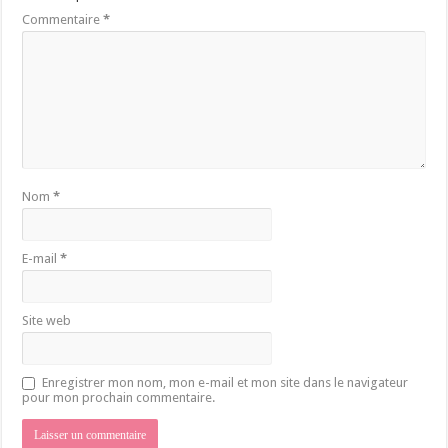
Commentaire
*
Nom
*
E-mail
*
Site web
Enregistrer mon nom, mon e-mail et mon site dans le navigateur
pour mon prochain commentaire.