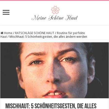
Home
/
RATSCHLÄGE SCHÖNE HAUT
/
Routine für perfekte
Haut
/
Mischhaut: 5 Schönheitsgesten, die alles ändern werden
Mischhaut: 5 Schönheitsgesten, die alles