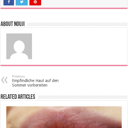
About Nouji
Previous
Empfindliche Haut auf den
Sommer vorbereiten
Related Articles