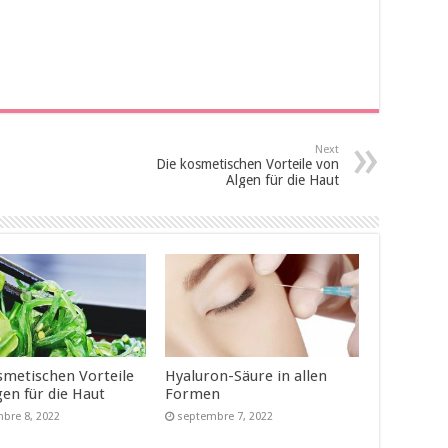
Next
Die kosmetischen Vorteile von
Algen für die Haut
smetischen Vorteile
Hyaluron-Säure in allen
gen für die Haut
Formen
bre 8, 2022
septembre 7, 2022