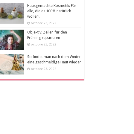
Hausgemachte Kosmetik: Für
alle, die es 100% natürlich
wollen!
octobre 23, 2022
Objektiv: Zellen für den
Frühling reparieren
octobre 23, 2022
So findet man nach dem Winter
eine geschmeidige Haut wieder
octobre 23, 2022