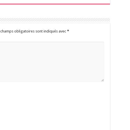
 champs obligatoires sont indiqués avec
*