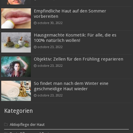
Empfindliche Haut auf den Sommer
vorbereiten
octobre 30, 2022
Hausgemachte Kosmetik: Für alle, die es
100% natürlich wollen!
octobre 23, 2022
Objektiv: Zellen für den Frühling reparieren
octobre 23, 2022
So findet man nach dem Winter eine
geschmeidige Haut wieder
octobre 23, 2022
Kategorien
Aktivpflege der Haut