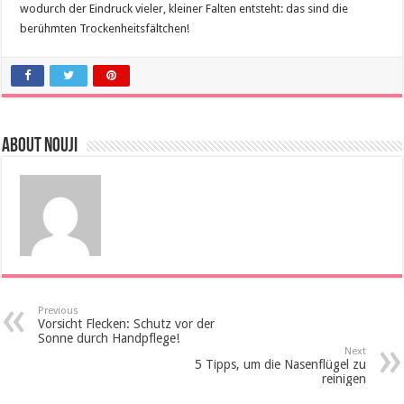
wodurch der Eindruck vieler, kleiner Falten entsteht: das sind die
berühmten Trockenheitsfältchen!
About Nouji
Previous
Vorsicht Flecken: Schutz vor der
Sonne durch Handpflege!
Next
5 Tipps, um die Nasenflügel zu
reinigen