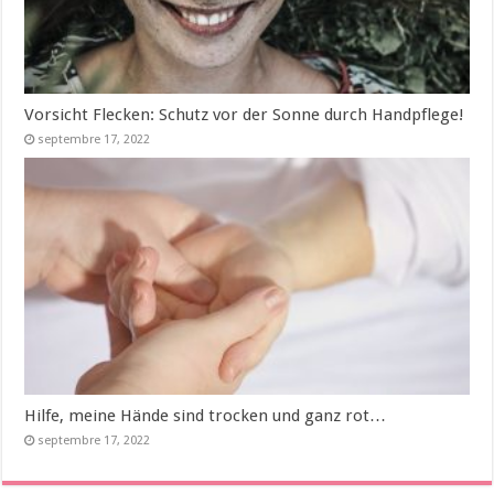
Vorsicht Flecken: Schutz vor der Sonne durch Handpflege!
septembre 17, 2022
Hilfe, meine Hände sind trocken und ganz rot…
septembre 17, 2022