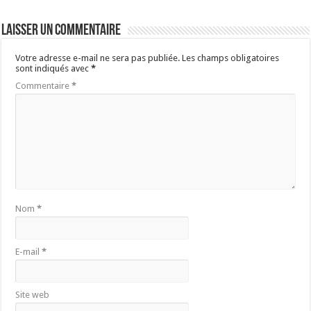
Laisser un commentaire
Votre adresse e-mail ne sera pas publiée.
Les champs obligatoires
sont indiqués avec
*
Commentaire
*
Nom
*
E-mail
*
Site web