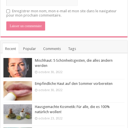
Enregistrer mon nom, mon e-mail et mon site dans le navigateur
pour mon prochain commentaire.
Recent
Popular
Comments
Tags
Mischhaut: 5 Schönheitsgesten, die alles ändern
werden
octobre 30, 2022
Empfindliche Haut auf den Sommer vorbereiten
octobre 30, 2022
Hausgemachte Kosmetik: Für alle, die es 100%
natürlich wollen!
octobre 23, 2022