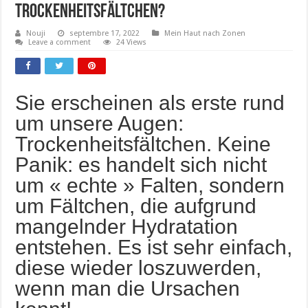
Trockenheitsfältchen?
Nouji
septembre 17, 2022
Mein Haut nach Zonen
Leave a comment
24 Views
Sie erscheinen als erste rund
um unsere Augen:
Trockenheitsfältchen. Keine
Panik: es handelt sich nicht
um « echte » Falten, sondern
um Fältchen, die aufgrund
mangelnder Hydratation
entstehen. Es ist sehr einfach,
diese wieder loszuwerden,
wenn man die Ursachen