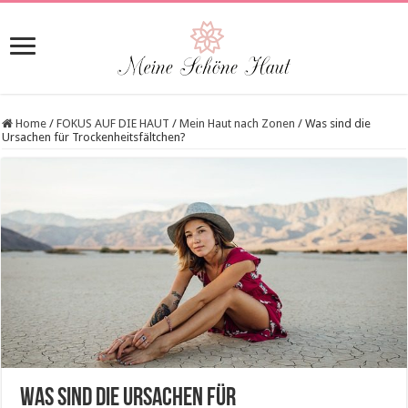
Home
/
FOKUS AUF DIE HAUT
/
Mein Haut nach Zonen
/
Was sind die
Ursachen für Trockenheitsfältchen?
Was sind die Ursachen für