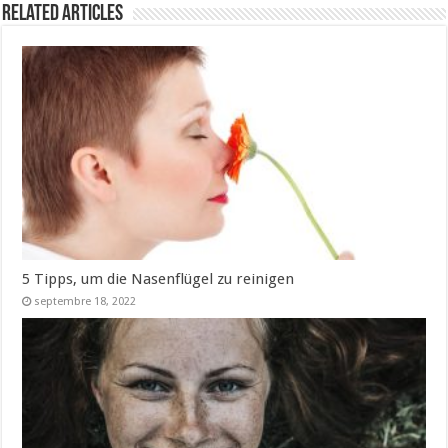
Related Articles
5 Tipps, um die Nasenflügel zu reinigen
septembre 18, 2022