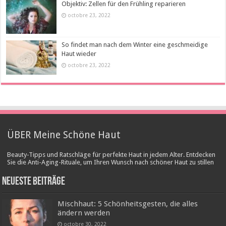
Objektiv: Zellen für den Frühling reparieren
octobre 23, 2022
So findet man nach dem Winter eine geschmeidige
Haut wieder
octobre 23, 2022
ÜBER Meine Schöne Haut
Beauty-Tipps und Ratschläge für perfekte Haut in jedem Alter. Entdecken
Sie die Anti-Aging-Rituale, um Ihren Wunsch nach schöner Haut zu stillen
Neueste Beiträge
Mischhaut: 5 Schönheitsgesten, die alles
ändern werden
octobre 30, 2022