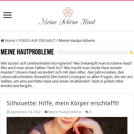
Home
/
FOKUS AUF DIE HAUT
/
Meine Hautprobleme
Meine Hautprobleme
Wie lassen sich Unebenheiten korrigieren? Wie bekämpft man trockene Haut?
Wie wird man einen fahlen Teint los? Wie macht man müde Haut wieder
munter? Unsere Haut verändert sich mit dem Alter, den Jahreszeiten, den
Lebensabschnitten: Beautiful Skin bietet Lösungen zu allen Fragen, die wir uns
stellen, um eine perfekte Haut und einen strahlenden Teint in jedem Alter
wiederzuerlangen.
Silhouette: Hilfe, mein Körper erschlafft!
septembre 18, 2022
Meine Hautprobleme
0