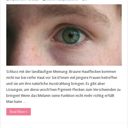
Schluss mit der landläufigen Meinung: Braune Hautflecken kommen
nicht nur bei reifer Haut vor Sie k?nnen viel jüngere Frauen betreffen
und sie um ihre natürliche Ausstrahlung bringen. Es gibt aber
Lösungen, um diese unsch?nen Pigment-Flecken zum Verschwinden zu
bringen! Wenn das Melanin seine Funktion nicht mehr richtig erfüllt
Man kann …
Read More »