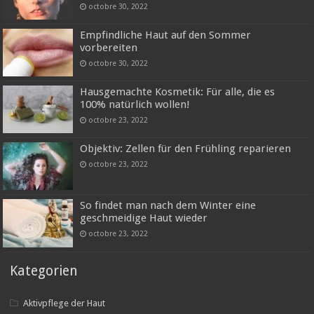
octobre 30, 2022
Empfindliche Haut auf den Sommer
vorbereiten
octobre 30, 2022
Hausgemachte Kosmetik: Für alle, die es
100% natürlich wollen!
octobre 23, 2022
Objektiv: Zellen für den Frühling reparieren
octobre 23, 2022
So findet man nach dem Winter eine
geschmeidige Haut wieder
octobre 23, 2022
Kategorien
Aktivpflege der Haut