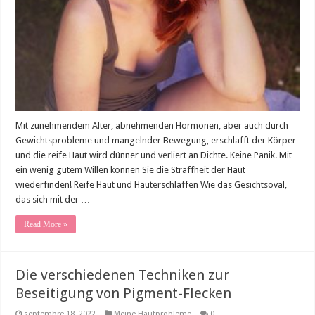
Mit zunehmendem Alter, abnehmenden Hormonen, aber auch durch
Gewichtsprobleme und mangelnder Bewegung, erschlafft der Körper
und die reife Haut wird dünner und verliert an Dichte. Keine Panik. Mit
ein wenig gutem Willen können Sie die Straffheit der Haut
wiederfinden! Reife Haut und Hauterschlaffen Wie das Gesichtsoval,
das sich mit der …
Read More »
Die verschiedenen Techniken zur
Beseitigung von Pigment-Flecken
septembre 18, 2022
Meine Hautprobleme
0