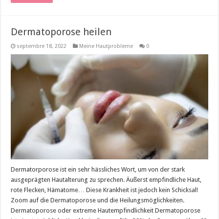
Dermatoporose heilen
septembre 18, 2022
Meine Hautprobleme
0
Dermatorporose ist ein sehr hässliches Wort, um von der stark
ausgeprägten Hautalterung zu sprechen. Äußerst empfindliche Haut,
rote Flecken, Hämatome… Diese Krankheit ist jedoch kein Schicksal!
Zoom auf die Dermatoporose und die Heilungsmöglichkeiten.
Dermatoporose oder extreme Hautempfindlichkeit Dermatoporose