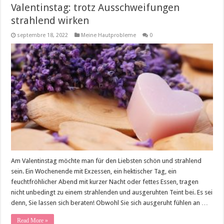
Valentinstag: trotz Ausschweifungen
strahlend wirken
septembre 18, 2022
Meine Hautprobleme
0
Am Valentinstag möchte man für den Liebsten schön und strahlend
sein. Ein Wochenende mit Exzessen, ein hektischer Tag, ein
feuchtfröhlicher Abend mit kurzer Nacht oder fettes Essen, tragen
nicht unbedingt zu einem strahlenden und ausgeruhten Teint bei. Es sei
denn, Sie lassen sich beraten! Obwohl Sie sich ausgeruht fühlen an …
Read More »