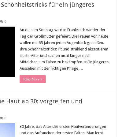
Schönheitstricks für ein jüngeres
0
An diesem Sonntag wird in Frankreich wieder der
Tag der Großmütter gefeiert! Die Frauen von heute
wollen mit 65 Jahren jeden Augenblick genießen.
Ihre Schönheitstricks: Fit und strahlend akzeptieren
sie ihr Alter und suchen nicht länger nach
Mittelchen, um Falten zu bekämpfen. # Ein jüngeres
Aussehen mit der richtigen Pflege …
Read More »
e Haut ab 30: vorgreifen und
0
30 Jahre, das Alter der ersten Hautveränderungen
und das Auftauchen der ersten Falten. Man lernt