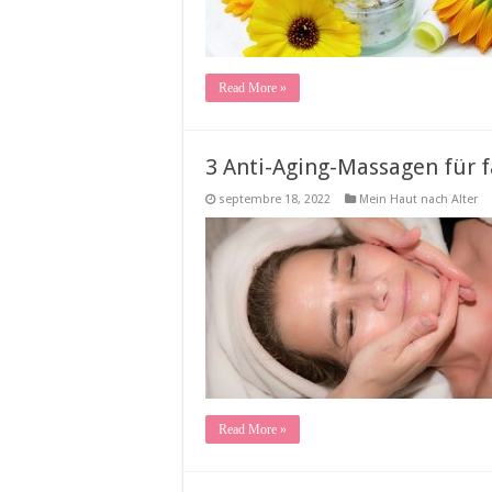
Read More »
3 Anti-Aging-Massagen für fa
septembre 18, 2022
Mein Haut nach Alter
Read More »