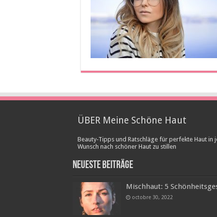
ÜBER Meine Schöne Haut
Beauty-Tipps und Ratschläge für perfekte Haut in j
Wunsch nach schöner Haut zu stillen
Neueste Beiträge
Mischhaut: 5 Schönheitsges
octobre 30, 2022