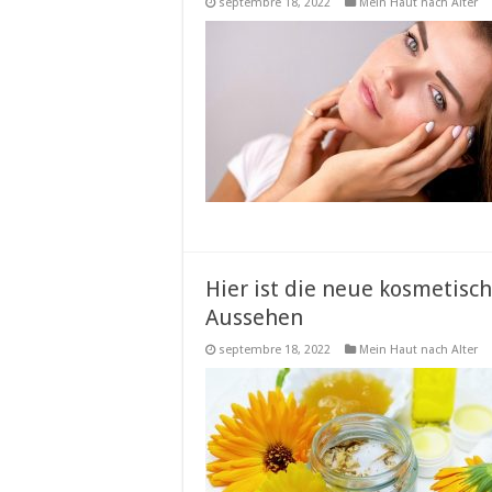
septembre 18, 2022
Mein Haut nach Alter
Hier ist die neue kosmetisch
Aussehen
septembre 18, 2022
Mein Haut nach Alter