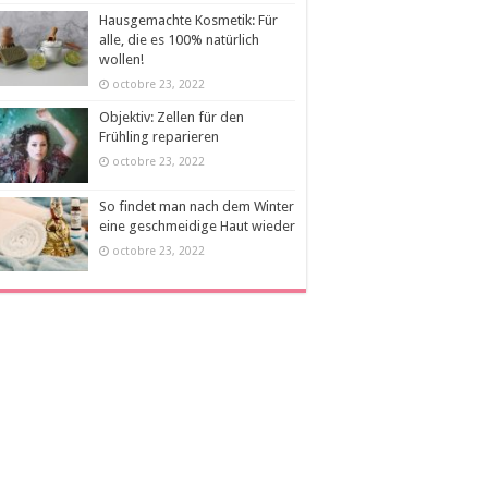
Hausgemachte Kosmetik: Für
alle, die es 100% natürlich
wollen!
octobre 23, 2022
Objektiv: Zellen für den
Frühling reparieren
octobre 23, 2022
So findet man nach dem Winter
eine geschmeidige Haut wieder
octobre 23, 2022