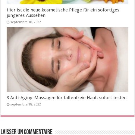
Hier ist die neue kosmetische Pflege für ein sofortiges
jüngeres Aussehen
septembre 18, 2022
3 Anti-Aging-Massagen für faltenfreie Haut: sofort testen
septembre 18, 2022
Laisser un commentaire