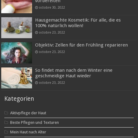
vorbereiten
octobre 30, 2022
Hausgemachte Kosmetik: Für alle, die es
100% natürlich wollen!
octobre 23, 2022
Objektiv: Zellen für den Frühling reparieren
octobre 23, 2022
So findet man nach dem Winter eine
geschmeidige Haut wieder
octobre 23, 2022
Kategorien
Aktivpflege der Haut
Beste Pflegen und Texturen
Mein Haut nach Alter