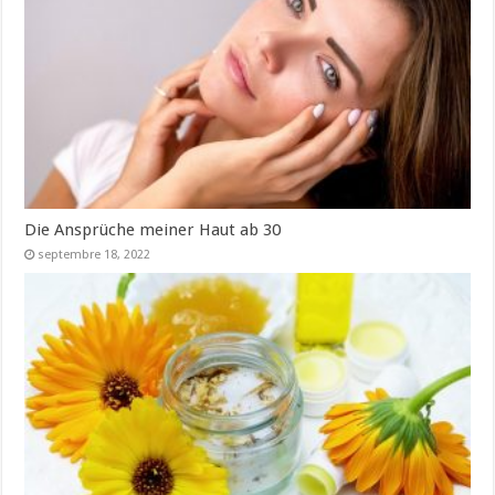
Die Ansprüche meiner Haut ab 30
septembre 18, 2022