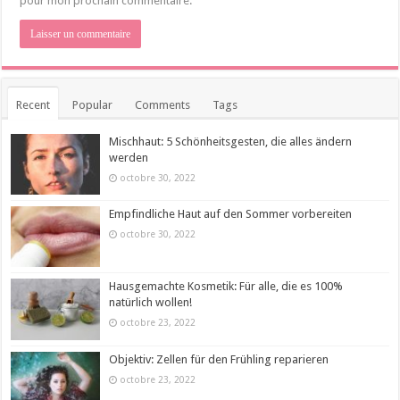
pour mon prochain commentaire.
Recent
Popular
Comments
Tags
Mischhaut: 5 Schönheitsgesten, die alles ändern
werden
octobre 30, 2022
Empfindliche Haut auf den Sommer vorbereiten
octobre 30, 2022
Hausgemachte Kosmetik: Für alle, die es 100%
natürlich wollen!
octobre 23, 2022
Objektiv: Zellen für den Frühling reparieren
octobre 23, 2022