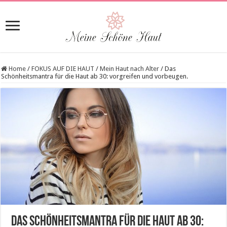
Home
/
FOKUS AUF DIE HAUT
/
Mein Haut nach Alter
/
Das
Schönheitsmantra für die Haut ab 30: vorgreifen und vorbeugen.
Das Schönheitsmantra für die Haut ab 30: