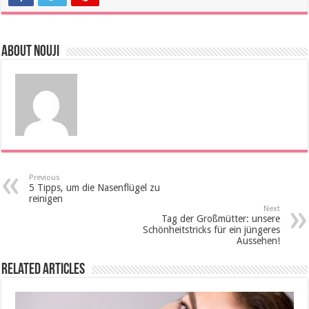
About Nouji
Previous
5 Tipps, um die Nasenflügel zu
reinigen
Next
Tag der Großmütter: unsere
Schönheitstricks für ein jüngeres
Aussehen!
Related Articles