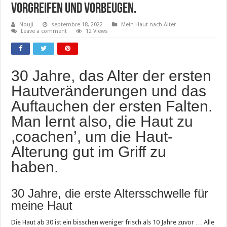
vorgreifen und vorbeugen.
Nouji
septembre 18, 2022
Mein Haut nach Alter
Leave a comment
12 Views
30 Jahre, das Alter der ersten
Hautveränderungen und das
Auftauchen der ersten Falten.
Man lernt also, die Haut zu
,coachen’, um die Haut-
Alterung gut im Griff zu
haben.
30 Jahre, die erste Altersschwelle für
meine Haut
Die Haut ab 30 ist ein bisschen weniger frisch als 10 Jahre zuvor … Alle