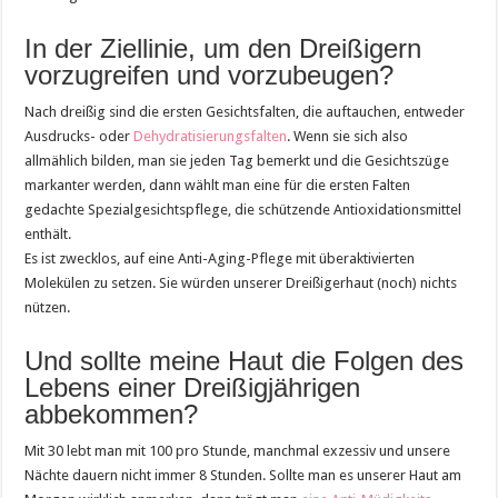
In der Ziellinie, um den Dreißigern
vorzugreifen und vorzubeugen?
Nach dreißig sind die ersten Gesichtsfalten, die auftauchen, entweder
Ausdrucks- oder
Dehydratisierungsfalten
. Wenn sie sich also
allmählich bilden, man sie jeden Tag bemerkt und die Gesichtszüge
markanter werden, dann wählt man eine für die ersten Falten
gedachte Spezialgesichtspflege, die schützende Antioxidationsmittel
enthält.
Es ist zwecklos, auf eine Anti-Aging-Pflege mit überaktivierten
Molekülen zu setzen. Sie würden unserer Dreißigerhaut (noch) nichts
nützen.
Und sollte meine Haut die Folgen des
Lebens einer Dreißigjährigen
abbekommen?
Mit 30 lebt man mit 100 pro Stunde, manchmal exzessiv und unsere
Nächte dauern nicht immer 8 Stunden. Sollte man es unserer Haut am