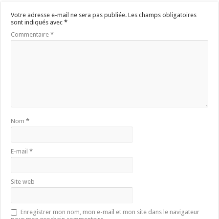
Votre adresse e-mail ne sera pas publiée.
Les champs obligatoires
sont indiqués avec
*
Commentaire
*
Nom
*
E-mail
*
Site web
Enregistrer mon nom, mon e-mail et mon site dans le navigateur