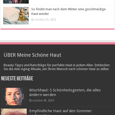
So findet man nach dem Winter eine geschmeidige
Haut wieder
octobre 23, 2022
ÜBER Meine Schöne Haut
Beauty-Tipps und Ratschläge für perfekte Haut in jedem Alter. Entdecken
Sie die Anti-Aging-Rituale, um Ihren Wunsch nach schöner Haut zu stillen
Neueste Beiträge
Mischhaut: 5 Schönheitsgesten, die alles
ändern werden
octobre 30, 2022
Empfindliche Haut auf den Sommer