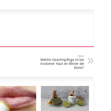
Next
Welche Gesichtspflege ist bei
trockener Haut im Winter die
Beste?