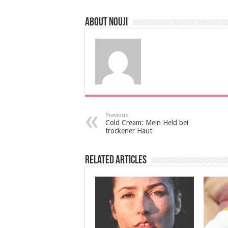
About Nouji
Previous
Cold Cream: Mein Held bei
trockener Haut
Related Articles