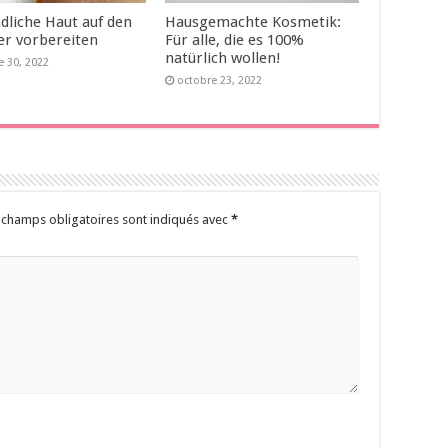
dliche Haut auf den
Hausgemachte Kosmetik:
r vorbereiten
Für alle, die es 100%
natürlich wollen!
e 30, 2022
octobre 23, 2022
 champs obligatoires sont indiqués avec
*