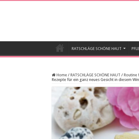
RATSCHLÄGE SCHÖNE HAUT
PFL
Home
/
RATSCHLÄGE SCHÖNE HAUT
/
Routine 
Rezepte für ein ganz neues Gesicht in diesem Win