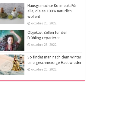
Hausgemachte Kosmetik: Für
alle, die es 100% natürlich
wollen!
octobre 23, 2022
Objektiv: Zellen für den
Frühling reparieren
octobre 23, 2022
So findet man nach dem Winter
eine geschmeidige Haut wieder
octobre 23, 2022