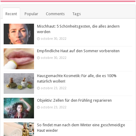
Recent
Popular
Comments
Tags
Mischhaut: 5 Schönheitsgesten, die alles ändern
werden
octobre 30, 2022
Empfindliche Haut auf den Sommer vorbereiten
octobre 30, 2022
Hausgemachte Kosmetik: Für alle, die es 100%
natürlich wollen!
octobre 23, 2022
Objektiv: Zellen für den Frühling reparieren
octobre 23, 2022
So findet man nach dem Winter eine geschmeidige
Haut wieder