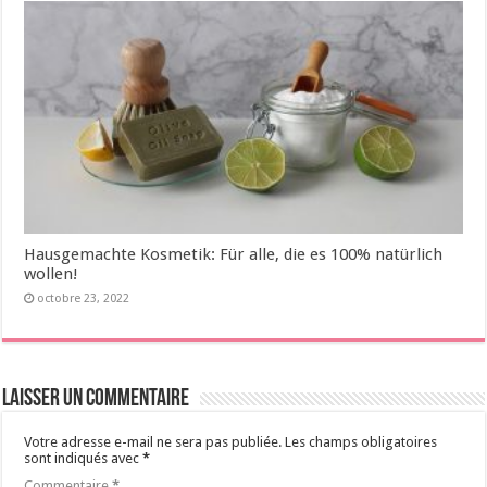
Hausgemachte Kosmetik: Für alle, die es 100% natürlich
wollen!
octobre 23, 2022
Laisser un commentaire
Votre adresse e-mail ne sera pas publiée.
Les champs obligatoires
sont indiqués avec
*
Commentaire
*