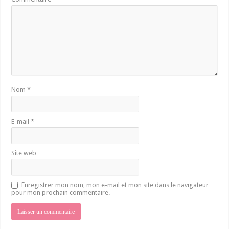
Nom
*
E-mail
*
Site web
Enregistrer mon nom, mon e-mail et mon site dans le navigateur
pour mon prochain commentaire.