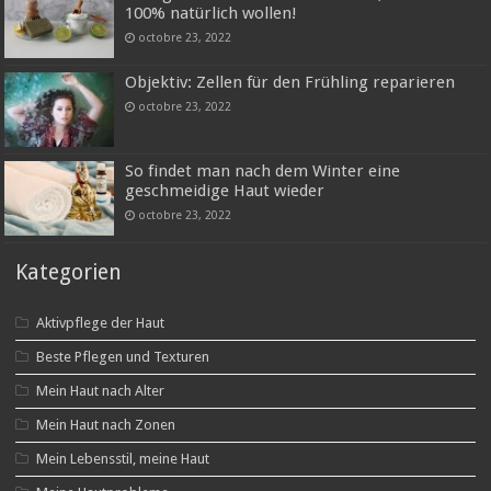
100% natürlich wollen!
octobre 23, 2022
Objektiv: Zellen für den Frühling reparieren
octobre 23, 2022
So findet man nach dem Winter eine
geschmeidige Haut wieder
octobre 23, 2022
Kategorien
Aktivpflege der Haut
Beste Pflegen und Texturen
Mein Haut nach Alter
Mein Haut nach Zonen
Mein Lebensstil, meine Haut