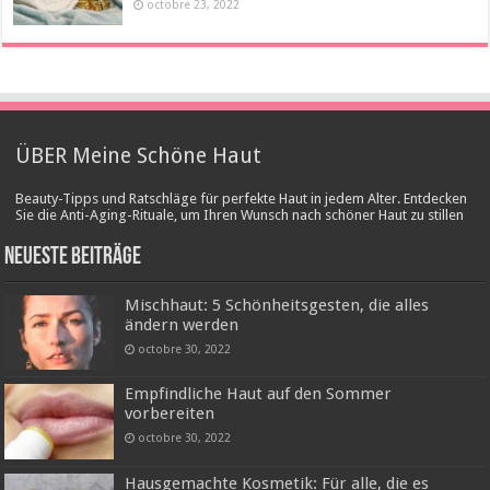
octobre 23, 2022
ÜBER Meine Schöne Haut
Beauty-Tipps und Ratschläge für perfekte Haut in jedem Alter. Entdecken
Sie die Anti-Aging-Rituale, um Ihren Wunsch nach schöner Haut zu stillen
Neueste Beiträge
Mischhaut: 5 Schönheitsgesten, die alles
ändern werden
octobre 30, 2022
Empfindliche Haut auf den Sommer
vorbereiten
octobre 30, 2022
Hausgemachte Kosmetik: Für alle, die es