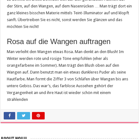
der Stirn, auf den Wangen, auf dem Nasenrücken … Man trägt dort ein
ganz kleines bisschen Materie mittels Teint-Illuminator auf und klopft
sanft. Übertreiben Sie es nicht, sonst werden Sie glänzen und das
möchten Sie nicht!
Rosa auf die Wangen auftragen
Man verleiht den Wangen etwas Rosa. Man denkt an den Blush! Im
Winter werden rote und rosige Töne empfohlen (eher als
orangefarbene im Sommer). Man trägt den Blush oben auf den
Wangen auf. Dann benutzt man ein etwas dunkleres Puder als seine
Hautfarbe. Man formt die Ziffer 3 von Schläfen über Wangen bis ans
untere Gebiss. Das war’s, das farblose Aussehen gehört der
Vergangenheit an und ihre Haut ist wieder schön mit einem
strahlenden