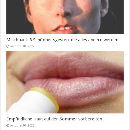
Mischhaut: 5 Schönheitsgesten, die alles ändern werden
octobre 30, 2022
Empfindliche Haut auf den Sommer vorbereiten
octobre 30, 2022