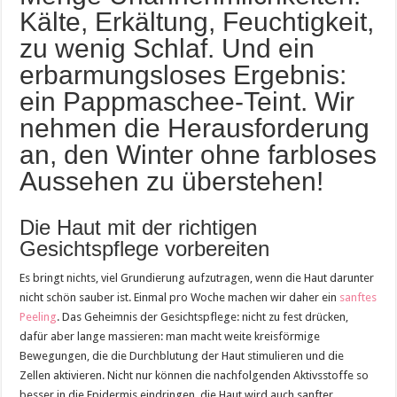
Kälte, Erkältung, Feuchtigkeit,
zu wenig Schlaf. Und ein
erbarmungsloses Ergebnis:
ein Pappmaschee-Teint. Wir
nehmen die Herausforderung
an, den Winter ohne farbloses
Aussehen zu überstehen!
Die Haut mit der richtigen
Gesichtspflege vorbereiten
Es bringt nichts, viel Grundierung aufzutragen, wenn die Haut darunter
nicht schön sauber ist. Einmal pro Woche machen wir daher ein
sanftes
Peeling
. Das Geheimnis der Gesichtspflege: nicht zu fest drücken,
dafür aber lange massieren: man macht weite kreisförmige
Bewegungen, die die Durchblutung der Haut stimulieren und die
Zellen aktivieren. Nicht nur können die nachfolgenden Aktivsstoffe so
besser in die Epidermis eindringen, die Haut wird auch sanfter