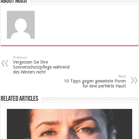
About Nouji
Previous
Vergessen Sie Ihre
Sonnenschutzpflege während
des Winters nicht
Next
10 Tipps gegen geweitete Poren
für eine perfekte Haut!
Related Articles