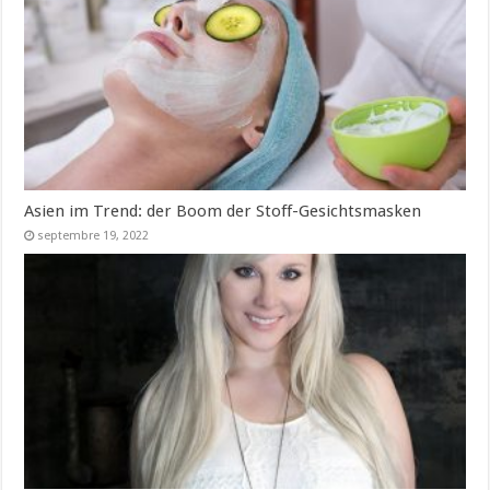
Asien im Trend: der Boom der Stoff-Gesichtsmasken
septembre 19, 2022