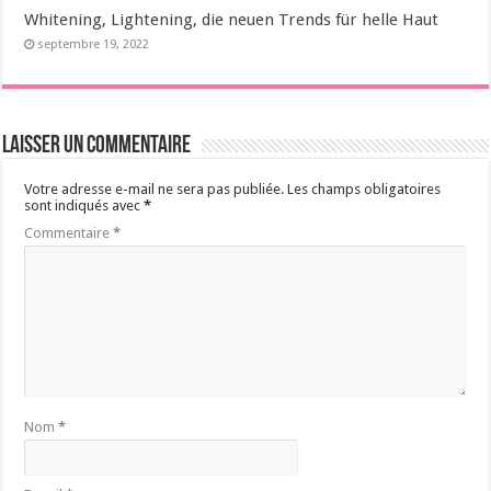
Whitening, Lightening, die neuen Trends für helle Haut
septembre 19, 2022
Laisser un commentaire
Votre adresse e-mail ne sera pas publiée.
Les champs obligatoires
sont indiqués avec
*
Commentaire
*
Nom
*