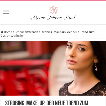
Home
/
Schönheitstrends
/
Strobing-Make-up, der neue Trend zum
Gesichtsaufhellen
Strobing-Make-up, der neue Trend zum