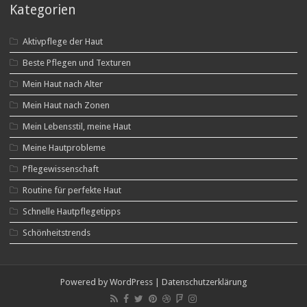
Kategorien
Aktivpflege der Haut
Beste Pflegen und Texturen
Mein Haut nach Alter
Mein Haut nach Zonen
Mein Lebensstil, meine Haut
Meine Hautprobleme
Pflegewissenschaft
Routine für perfekte Haut
Schnelle Hautpflegetipps
Schönheitstrends
Powered by
WordPress
|
Datenschutzerklärung