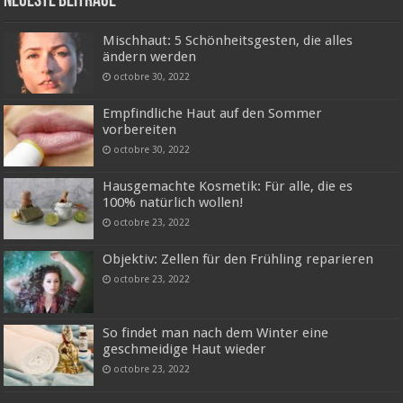
Neueste Beiträge
Mischhaut: 5 Schönheitsgesten, die alles
ändern werden
octobre 30, 2022
Empfindliche Haut auf den Sommer
vorbereiten
octobre 30, 2022
Hausgemachte Kosmetik: Für alle, die es
100% natürlich wollen!
octobre 23, 2022
Objektiv: Zellen für den Frühling reparieren
octobre 23, 2022
So findet man nach dem Winter eine
geschmeidige Haut wieder
octobre 23, 2022