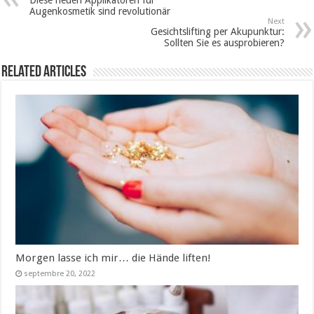
Augenkosmetik sind revolutionär
Next
Gesichtslifting per Akupunktur:
Sollten Sie es ausprobieren?
Related Articles
Morgen lasse ich mir… die Hände liften!
septembre 20, 2022