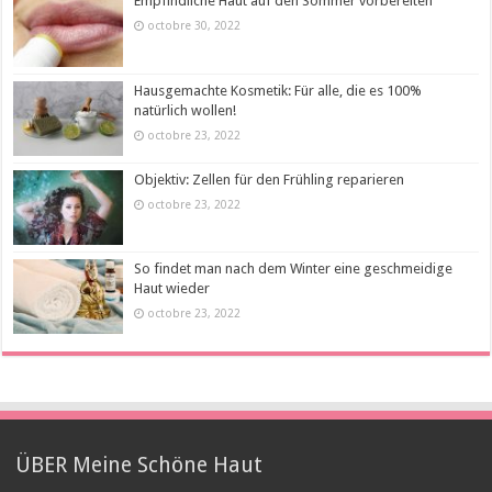
Empfindliche Haut auf den Sommer vorbereiten
octobre 30, 2022
Hausgemachte Kosmetik: Für alle, die es 100%
natürlich wollen!
octobre 23, 2022
Objektiv: Zellen für den Frühling reparieren
octobre 23, 2022
So findet man nach dem Winter eine geschmeidige
Haut wieder
octobre 23, 2022
ÜBER Meine Schöne Haut