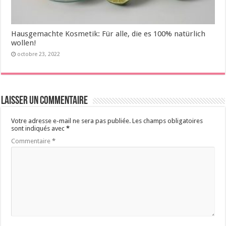
Hausgemachte Kosmetik: Für alle, die es 100% natürlich
wollen!
octobre 23, 2022
Laisser un commentaire
Votre adresse e-mail ne sera pas publiée.
Les champs obligatoires
sont indiqués avec
*
Commentaire
*