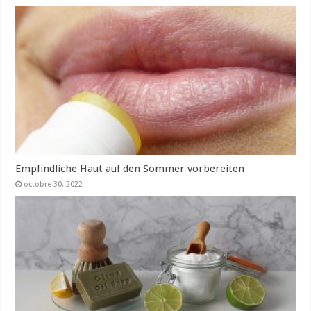
Empfindliche Haut auf den Sommer vorbereiten
octobre 30, 2022