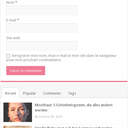
Nom
*
E-mail
*
Site web
Enregistrer mon nom, mon e-mail et mon site dans le navigateur
pour mon prochain commentaire.
Recent
Popular
Comments
Tags
Mischhaut: 5 Schönheitsgesten, die alles ändern
werden
octobre 30, 2022