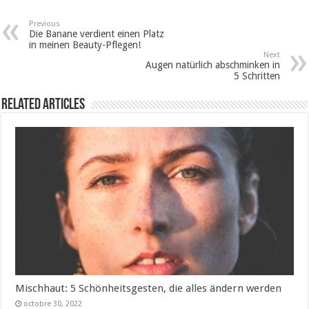
Previous
Die Banane verdient einen Platz
in meinen Beauty-Pflegen!
Next
Augen natürlich abschminken in
5 Schritten
Related Articles
Mischhaut: 5 Schönheitsgesten, die alles ändern werden
octobre 30, 2022