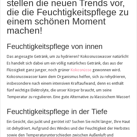
stellen die neuen Trends vor,
die die Feuchtigkeitspflege zu
einem schönen Moment
machen!
Feuchtigkeitspflege von innen
Das angesagte Getränk, um zu hydrieren? Kokosnusswasser natürlich!
Es handelt sich dabei um ein völlig natürliches Getränk, das aus der
Flüssigkeit ganz junger, noch grüner
Kokosnüsse
gewonnen wird.
Kokosnusswasser kann dem Organismus helfen, sich zu rehydrieren,
insbesondere nach einem intensiven Kraftaufwand, denn es enthält
fünf wichtige Elektrolyte, die unser Körper braucht, um seine
Temperatur zu regulieren. Eine gute Alternative zu klassischem Wasser!
Feuchtigkeitspflege in der Tiefe
Ein Gesicht, das juckt und gerötet ist? Suchen Sie nicht länger, Ihre Haut
ist dehydriert. Aufgrund des Windes und der Feuchtigkeit der Herbstes
sowie den Temperaturunterschieden zwischen Außenluft und