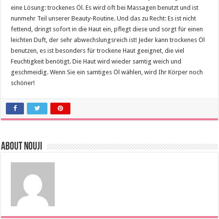
eine Lösung: trockenes Öl. Es wird oft bei Massagen benutzt und ist
nunmehr Teil unserer Beauty-Routine. Und das zu Recht: Es ist nicht
fettend, dringt sofort in die Haut ein, pflegt diese und sorgt für einen
leichten Duft, der sehr abwechslungsreich ist! Jeder kann trockenes Öl
benutzen, es ist besonders für trockene Haut geeignet, die viel
Feuchtigkeit benötigt. Die Haut wird wieder samtig weich und
geschmeidig. Wenn Sie ein samtiges Öl wählen, wird Ihr Körper noch
schöner!
About Nouji