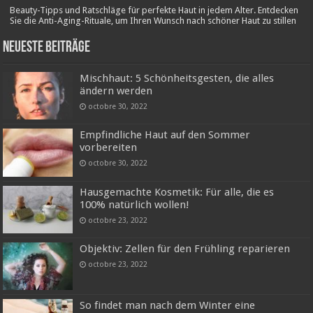
Beauty-Tipps und Ratschläge für perfekte Haut in jedem Alter. Entdecken
Sie die Anti-Aging-Rituale, um Ihren Wunsch nach schöner Haut zu stillen
Neueste Beiträge
Mischhaut: 5 Schönheitsgesten, die alles
ändern werden
octobre 30, 2022
Empfindliche Haut auf den Sommer
vorbereiten
octobre 30, 2022
Hausgemachte Kosmetik: Für alle, die es
100% natürlich wollen!
octobre 23, 2022
Objektiv: Zellen für den Frühling reparieren
octobre 23, 2022
So findet man nach dem Winter eine