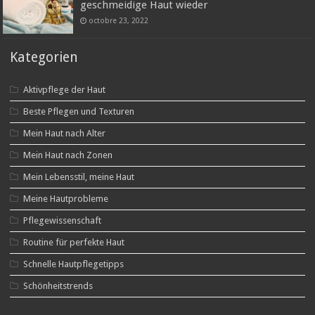
geschmeidige Haut wieder
octobre 23, 2022
Kategorien
Aktivpflege der Haut
Beste Pflegen und Texturen
Mein Haut nach Alter
Mein Haut nach Zonen
Mein Lebensstil, meine Haut
Meine Hautprobleme
Pflegewissenschaft
Routine für perfekte Haut
Schnelle Hautpflegetipps
Schönheitstrends