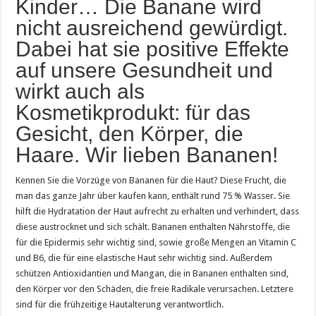
Kinder… Die Banane wird
nicht ausreichend gewürdigt.
Dabei hat sie positive Effekte
auf unsere Gesundheit und
wirkt auch als
Kosmetikprodukt: für das
Gesicht, den Körper, die
Haare. Wir lieben Bananen!
Kennen Sie die Vorzüge von Bananen für die Haut? Diese Frucht, die
man das ganze Jahr über kaufen kann, enthält rund 75 % Wasser. Sie
hilft die Hydratation der Haut aufrecht zu erhalten und verhindert, dass
diese austrocknet und sich schält. Bananen enthalten Nährstoffe, die
für die Epidermis sehr wichtig sind, sowie große Mengen an Vitamin C
und B6, die für eine elastische Haut sehr wichtig sind. Außerdem
schützen Antioxidantien und Mangan, die in Bananen enthalten sind,
den Körper vor den Schäden, die freie Radikale verursachen. Letztere
sind für die frühzeitige Hautalterung verantwortlich.