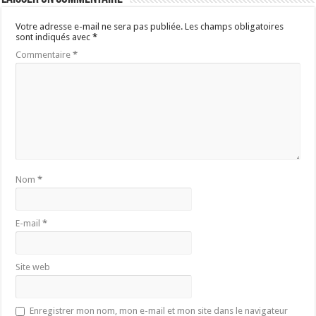
Votre adresse e-mail ne sera pas publiée.
Les champs obligatoires
sont indiqués avec
*
Commentaire
*
Nom
*
E-mail
*
Site web
Enregistrer mon nom, mon e-mail et mon site dans le navigateur