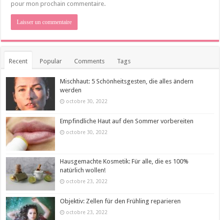
pour mon prochain commentaire.
Recent
Popular
Comments
Tags
Mischhaut: 5 Schönheitsgesten, die alles ändern
werden
octobre 30, 2022
Empfindliche Haut auf den Sommer vorbereiten
octobre 30, 2022
Hausgemachte Kosmetik: Für alle, die es 100%
natürlich wollen!
octobre 23, 2022
Objektiv: Zellen für den Frühling reparieren
octobre 23, 2022