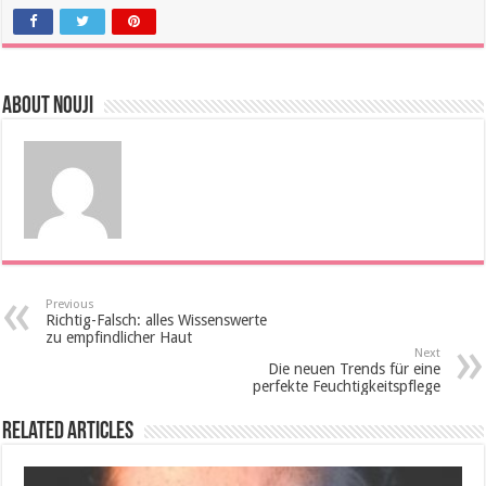
About Nouji
Previous
Richtig-Falsch: alles Wissenswerte
zu empfindlicher Haut
Next
Die neuen Trends für eine
perfekte Feuchtigkeitspflege
Related Articles