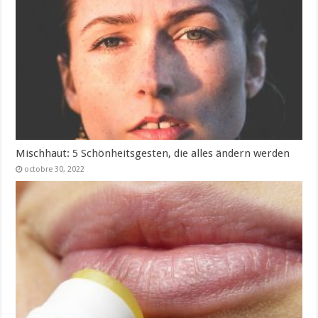
Mischhaut: 5 Schönheitsgesten, die alles ändern werden
octobre 30, 2022