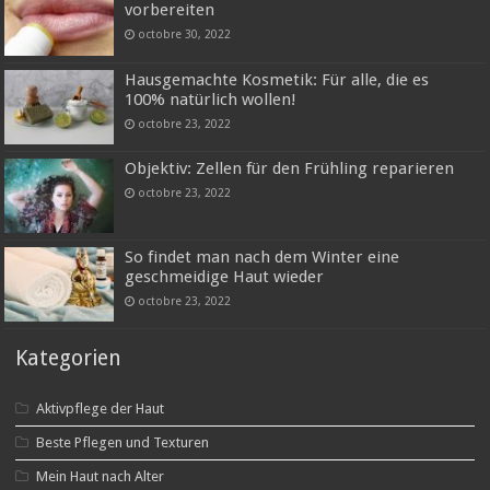
vorbereiten
octobre 30, 2022
Hausgemachte Kosmetik: Für alle, die es
100% natürlich wollen!
octobre 23, 2022
Objektiv: Zellen für den Frühling reparieren
octobre 23, 2022
So findet man nach dem Winter eine
geschmeidige Haut wieder
octobre 23, 2022
Kategorien
Aktivpflege der Haut
Beste Pflegen und Texturen
Mein Haut nach Alter