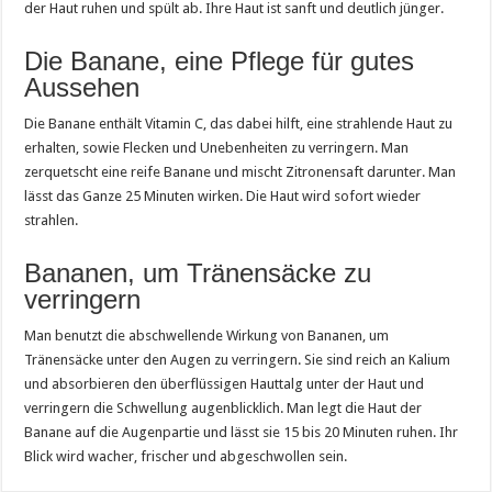
der Haut ruhen und spült ab. Ihre Haut ist sanft und deutlich jünger.
Die Banane, eine Pflege für gutes
Aussehen
Die Banane enthält Vitamin C, das dabei hilft, eine strahlende Haut zu
erhalten, sowie Flecken und Unebenheiten zu verringern. Man
zerquetscht eine reife Banane und mischt Zitronensaft darunter. Man
lässt das Ganze 25 Minuten wirken. Die Haut wird sofort wieder
strahlen.
Bananen, um Tränensäcke zu
verringern
Man benutzt die abschwellende Wirkung von Bananen, um
Tränensäcke unter den Augen zu verringern. Sie sind reich an Kalium
und absorbieren den überflüssigen Hauttalg unter der Haut und
verringern die Schwellung augenblicklich. Man legt die Haut der
Banane auf die Augenpartie und lässt sie 15 bis 20 Minuten ruhen. Ihr
Blick wird wacher, frischer und abgeschwollen sein.