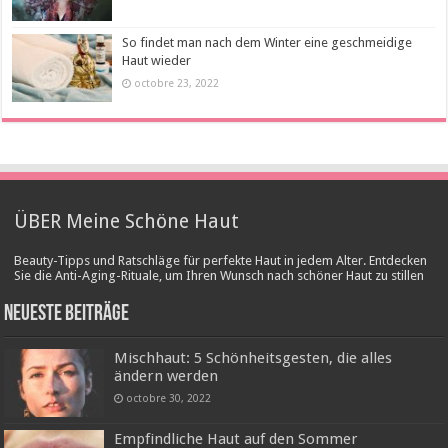
So findet man nach dem Winter eine geschmeidige
Haut wieder
octobre 23, 2022
ÜBER Meine Schöne Haut
Beauty-Tipps und Ratschläge für perfekte Haut in jedem Alter. Entdecken
Sie die Anti-Aging-Rituale, um Ihren Wunsch nach schöner Haut zu stillen
Neueste Beiträge
Mischhaut: 5 Schönheitsgesten, die alles
ändern werden
octobre 30, 2022
Empfindliche Haut auf den Sommer