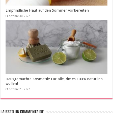
Empfindliche Haut auf den Sommer vorbereiten
octobre 30, 2022
Hausgemachte Kosmetik: Für alle, die es 100% natürlich
wollen!
octobre 23, 2022
Laisser un commentaire